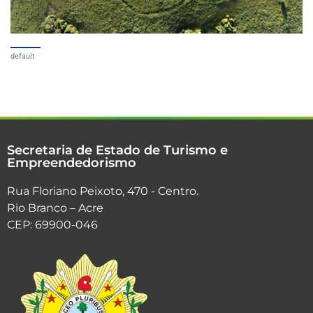
default
Secretaria de Estado de Turismo e
Empreendedorismo
Rua Floriano Peixoto, 470 - Centro.
Rio Branco – Acre
CEP: 69900-046