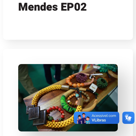
Mendes EP02