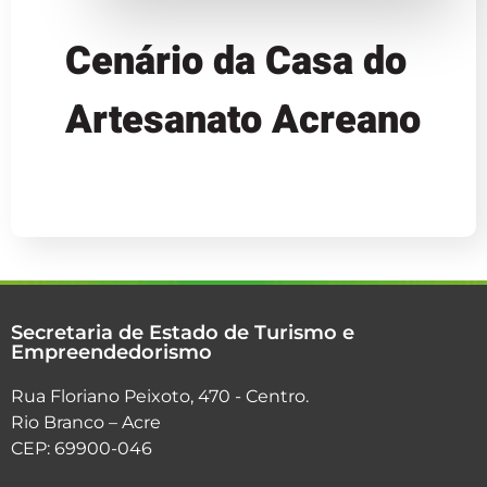
Cenário da Casa do
Artesanato Acreano
Secretaria de Estado de Turismo e
Empreendedorismo
Rua Floriano Peixoto, 470 - Centro.
Rio Branco – Acre
CEP: 69900-046