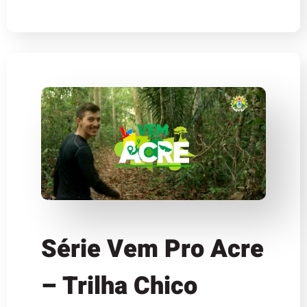
Série Vem Pro Acre
– Trilha Chico