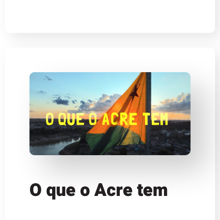
O que o Acre tem