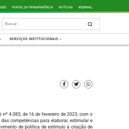
ADES
PORTAL DA TRANSPARÊNCIA
NOTÍCIAS
WEBMAIL
SERVIÇOS INSTITUCIONAIS
i nº 4.085, de 16 de fevereiro de 2023, com o
das competências para elaborar, estimular e
vimento de política de estímulo à criação de