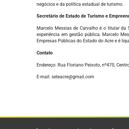
negócios e da política estadual de turismo.
Secretário de Estado de Turismo e Empree
Marcelo Messias de Carvalho é o titular da
experiência em gestão pública. Marcelo Mess
Empresas Públicas do Estado do Acre e é liq
Contato
Endereço: Rua Floriano Peixoto, nº470, Centr
E-mail: seteacre@gmail.com