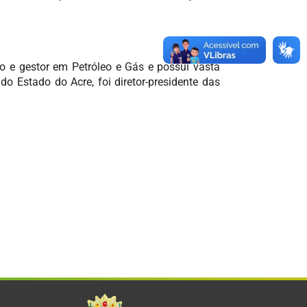
o e gestor em Petróleo e Gás e possui vasta
o Estado do Acre, foi diretor-presidente das