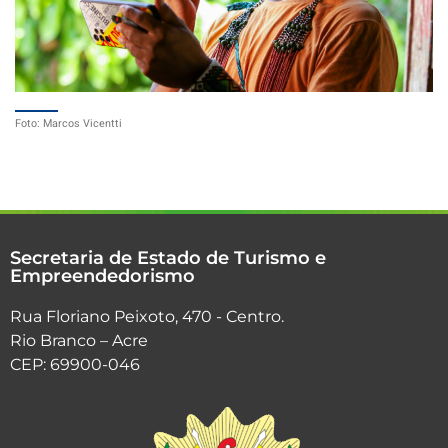
Foto: Marcos Vicentti
Secretaria de Estado de Turismo e
Empreendedorismo
Rua Floriano Peixoto, 470 - Centro.
Rio Branco – Acre
CEP: 69900-046