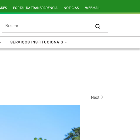
ADES
PORTAL DA TRANSPARÊNCIA
NOTÍCIAS
WEBMAIL
SERVIÇOS INSTITUCIONAIS
Next