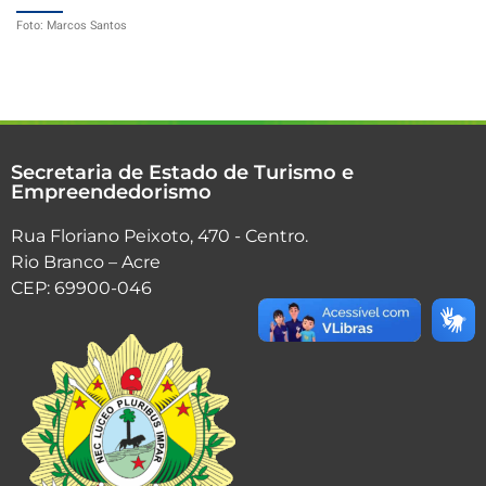
Foto: Marcos Santos
Secretaria de Estado de Turismo e
Empreendedorismo
Rua Floriano Peixoto, 470 - Centro.
Rio Branco – Acre
CEP: 69900-046