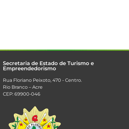
Secretaria de Estado de Turismo e
Empreendedorismo
Rua Floriano Peixoto, 470 - Centro.
Rio Branco – Acre
CEP: 69900-046