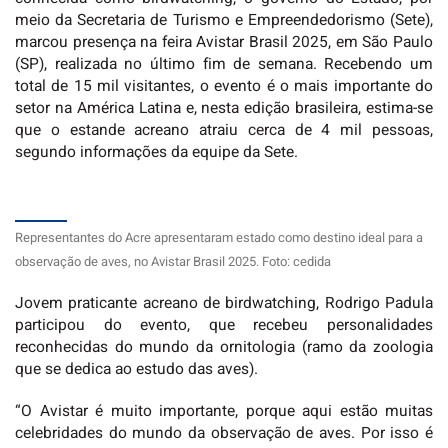
meio da Secretaria de Turismo e Empreendedorismo (Sete),
marcou presença na feira Avistar Brasil 2025, em São Paulo
(SP), realizada no último fim de semana. Recebendo um
total de 15 mil visitantes, o evento é o mais importante do
setor na América Latina e, nesta edição brasileira, estima-se
que o estande acreano atraiu cerca de 4 mil pessoas,
segundo informações da equipe da Sete.
Representantes do Acre apresentaram estado como destino ideal para a
observação de aves, no Avistar Brasil 2025. Foto: cedida
Jovem praticante acreano de birdwatching, Rodrigo Padula
participou do evento, que recebeu personalidades
reconhecidas do mundo da ornitologia (ramo da zoologia
que se dedica ao estudo das aves).
“O Avistar é muito importante, porque aqui estão muitas
celebridades do mundo da observação de aves. Por isso é