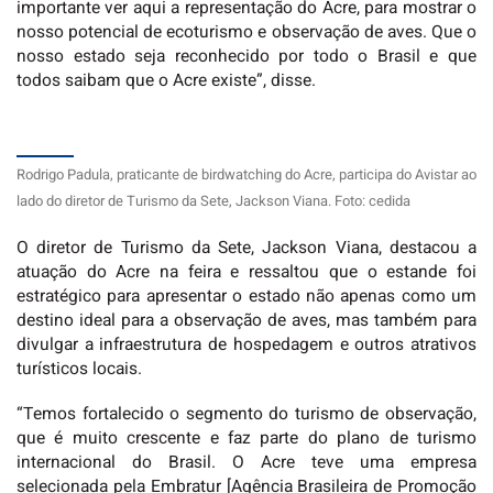
importante ver aqui a representação do Acre, para mostrar o
nosso potencial de ecoturismo e observação de aves. Que o
nosso estado seja reconhecido por todo o Brasil e que
todos saibam que o Acre existe”, disse.
Rodrigo Padula, praticante de birdwatching do Acre, participa do Avistar ao
lado do diretor de Turismo da Sete, Jackson Viana. Foto: cedida
O diretor de Turismo da Sete, Jackson Viana, destacou a
atuação do Acre na feira e ressaltou que o estande foi
estratégico para apresentar o estado não apenas como um
destino ideal para a observação de aves, mas também para
divulgar a infraestrutura de hospedagem e outros atrativos
turísticos locais.
“Temos fortalecido o segmento do turismo de observação,
que é muito crescente e faz parte do plano de turismo
internacional do Brasil. O Acre teve uma empresa
selecionada pela Embratur [Agência Brasileira de Promoção