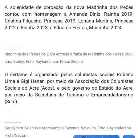
A solenidade de coroação da nova Madrinha dos Peões
contou com homenagem a Amanda Diniz, Rainha 2019;
Cristina Filgueira, Princesa 2019; Lohana Martins, Princesa
2022 e Rainha 2023; e Eduarda Freitas, Madrinha 2024.
Madrinha dos Peões de 2024 entrega a faixa de Madrinha dos Peões 2025
para Sandy. Foto: Raylanderson Frota/Secom
O certame é organizado pelos colunistas sociais Roberta
Lima e Gigi Hanan, por meio da Associação dos Colunistas
Sociais do Acre (Acos), e pelo governo do Estado do Acre,
por meio da Secretaria de Turismo e Empreendedorismo
(Sete).
Sandy tem 24 anos e representa a Fazenda Nova Era. Foto: Raylanderson
Frota/Secom