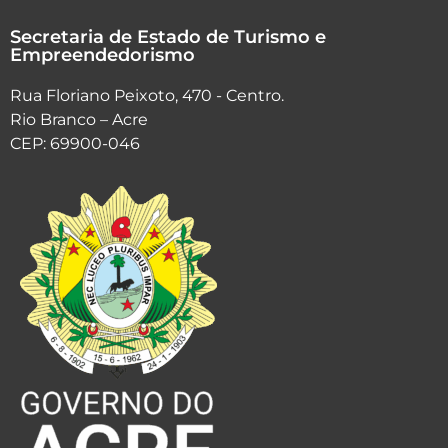
Secretaria de Estado de Turismo e
Empreendedorismo
Rua Floriano Peixoto, 470 - Centro.
Rio Branco – Acre
CEP: 69900-046