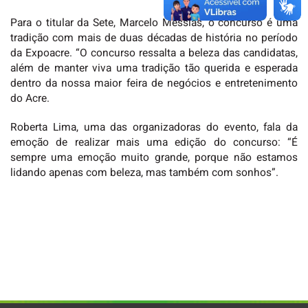
Para o titular da Sete, Marcelo Messias, o concurso é uma
tradição com mais de duas décadas de história no período
da Expoacre. “O concurso ressalta a beleza das candidatas,
além de manter viva uma tradição tão querida e esperada
dentro da nossa maior feira de negócios e entretenimento
do Acre.
Roberta Lima, uma das organizadoras do evento, fala da
emoção de realizar mais uma edição do concurso: “É
sempre uma emoção muito grande, porque não estamos
lidando apenas com beleza, mas também com sonhos”.