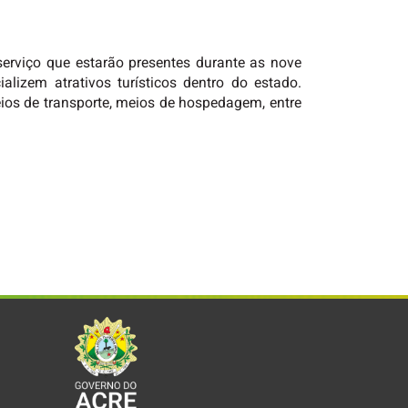
serviço que estarão presentes durante as nove
alizem atrativos turísticos dentro do estado.
eios de transporte, meios de hospedagem, entre