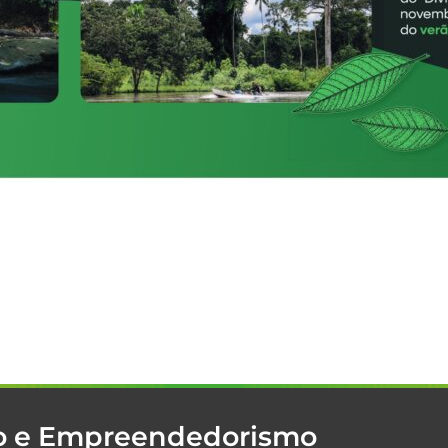
mo e Empreendedorismo