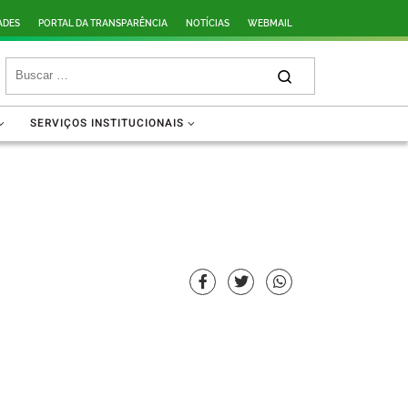
ADES
PORTAL DA TRANSPARÊNCIA
NOTÍCIAS
WEBMAIL
SERVIÇOS INSTITUCIONAIS