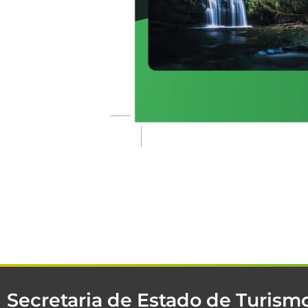
Secretaria de Estado de Turis