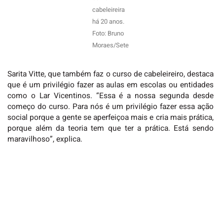
cabeleireira
há 20 anos.
Foto: Bruno
Moraes/Sete
Sarita Vitte, que também faz o curso de cabeleireiro, destaca
que é um privilégio fazer as aulas em escolas ou entidades
como o Lar Vicentinos. “Essa é a nossa segunda desde
começo do curso. Para nós é um privilégio fazer essa ação
social porque a gente se aperfeiçoa mais e cria mais prática,
porque além da teoria tem que ter a prática. Está sendo
maravilhoso”, explica.