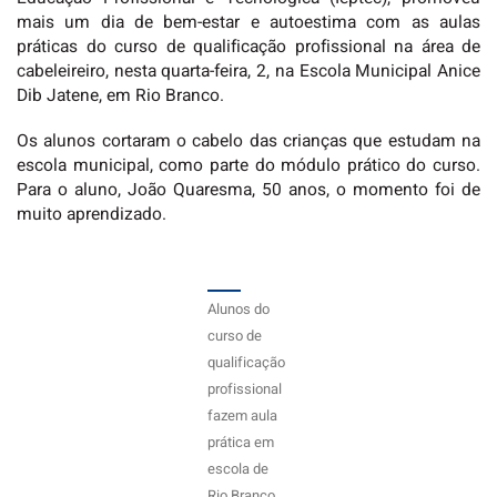
mais um dia de bem-estar e autoestima com as aulas
práticas do curso de qualificação profissional na área de
cabeleireiro, nesta quarta-feira, 2, na Escola Municipal Anice
Dib Jatene, em Rio Branco.
Os alunos cortaram o cabelo das crianças que estudam na
escola municipal, como parte do módulo prático do curso.
Para o aluno, João Quaresma, 50 anos, o momento foi de
muito aprendizado.
Alunos do
curso de
qualificação
profissional
fazem aula
prática em
escola de
Rio Branco.