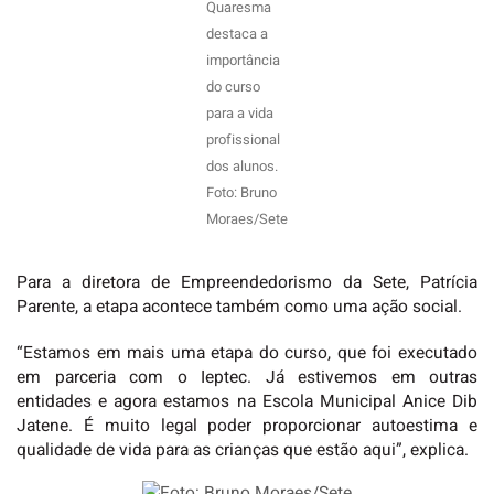
Quaresma
destaca a
importância
do curso
para a vida
profissional
dos alunos.
Foto: Bruno
Moraes/Sete
Para a diretora de Empreendedorismo da Sete, Patrícia
Parente, a etapa acontece também como uma ação social.
“Estamos em mais uma etapa do curso, que foi executado
em parceria com o Ieptec. Já estivemos em outras
entidades e agora estamos na Escola Municipal Anice Dib
Jatene. É muito legal poder proporcionar autoestima e
qualidade de vida para as crianças que estão aqui”, explica.