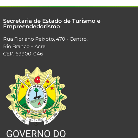
Secretaria de Estado de Turismo e
Empreendedorismo
Rua Floriano Peixoto, 470 - Centro.
Rio Branco – Acre
CEP: 69900-046