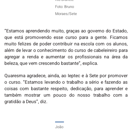
Foto: Bruno
Moraes/Sete
“Estamos aprendendo muito, graças ao governo do Estado,
que está promovendo esse curso para a gente. Ficamos
muito felizes de poder contribuir na escola com os alunos,
além de levar o conhecimento do curso de cabeleireiro para
agregar a renda e aumentar os profissionais na área da
beleza, que vem crescendo bastante”, explica.
Quaresma agradece, ainda, ao Ieptec e à Sete por promover
o curso. “Estamos levando o trabalho a sério e fazendo as
coisas com bastante respeito, dedicação, para aprender e
também mostrar um pouco do nosso trabalho com a
gratidão a Deus”, diz.
João