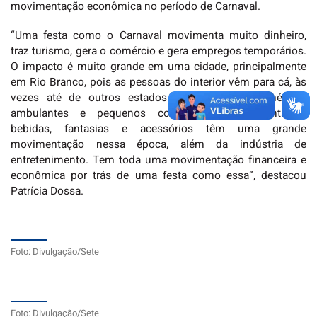
movimentação econômica no período de Carnaval.
“Uma festa como o Carnaval movimenta muito dinheiro,
traz turismo, gera o comércio e gera empregos temporários.
O impacto é muito grande em uma cidade, principalmente
em Rio Branco, pois as pessoas do interior vêm para cá, às
vezes até de outros estados. Os pequenos comércios
ambulantes e pequenos comércios de alimentação,
bebidas, fantasias e acessórios têm uma grande
movimentação nessa época, além da indústria de
entretenimento. Tem toda uma movimentação financeira e
econômica por trás de uma festa como essa”, destacou
Patrícia Dossa.
Foto: Divulgação/Sete
Foto: Divulgação/Sete