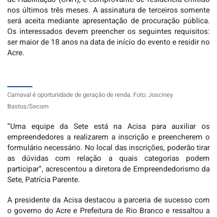
nos últimos três meses. A assinatura de terceiros somente
será aceita mediante apresentação de procuração pública.
Os interessados devem preencher os seguintes requisitos:
ser maior de 18 anos na data de início do evento e residir no
Acre.
Carnaval é oportunidade de geração de renda. Foto: Josciney
Bastos/Secom
“Uma equipe da Sete está na Acisa para auxiliar os
empreendedores a realizarem a inscrição e preencherem o
formulário necessário. No local das inscrições, poderão tirar
as dúvidas com relação a quais categorias podem
participar”, acrescentou a diretora de Empreendedorismo da
Sete, Patrícia Parente.
A presidente da Acisa destacou a parceria de sucesso com
o governo do Acre e Prefeitura de Rio Branco e ressaltou a