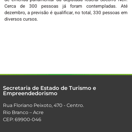
Cerca de 300 pessoas já foram contempladas. Até
dezembro, a previsão é qualificar, no total, 330 pessoas em
diversos cursos.
Secretaria de Estado de Turismo e
Empreendedorismo
Rua Floriano Peixoto, 470 - Centro.
Rio Branco – Acre
CEP: 69900-046