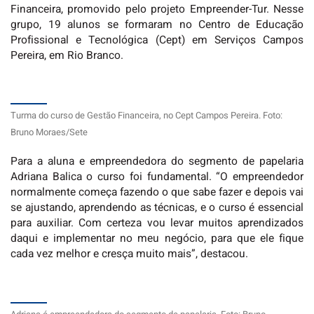
Financeira, promovido pelo projeto Empreender-Tur. Nesse
grupo, 19 alunos se formaram no Centro de Educação
Profissional e Tecnológica (Cept) em Serviços Campos
Pereira, em Rio Branco.
Turma do curso de Gestão Financeira, no Cept Campos Pereira. Foto:
Bruno Moraes/Sete
Para a aluna e empreendedora do segmento de papelaria
Adriana Balica o curso foi fundamental. “O empreendedor
normalmente começa fazendo o que sabe fazer e depois vai
se ajustando, aprendendo as técnicas, e o curso é essencial
para auxiliar. Com certeza vou levar muitos aprendizados
daqui e implementar no meu negócio, para que ele fique
cada vez melhor e cresça muito mais”, destacou.