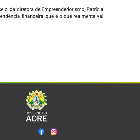
elo, da diretora de Empreendedorismo, Patrícia
dência financeira, que é o que realmente vai