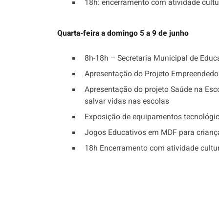
18h: encerramento com atividade cultur
Quarta-feira a domingo 5 a 9 de junho
8h-18h – Secretaria Municipal de Edu
Apresentação do Projeto Empreendedori
Apresentação do projeto Saúde na Esco
salvar vidas nas escolas
Exposição de equipamentos tecnológico
Jogos Educativos em MDF para crianç
18h Encerramento com atividade cultur