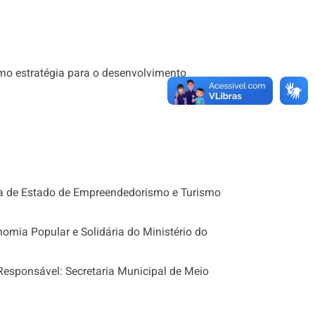
como estratégia para o desenvolvimento
aria de Estado de Empreendedorismo e Turismo
nomia Popular e Solidária do Ministério do
Responsável: Secretaria Municipal de Meio