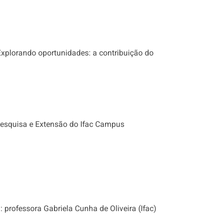
“Explorando oportunidades: a contribuição do
 Pesquisa e Extensão do Ifac Campus
 professora Gabriela Cunha de Oliveira (Ifac)