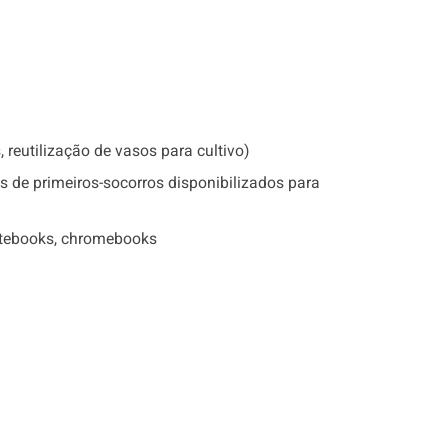
reutilização de vasos para cultivo)
 de primeiros-socorros disponibilizados para
notebooks, chromebooks