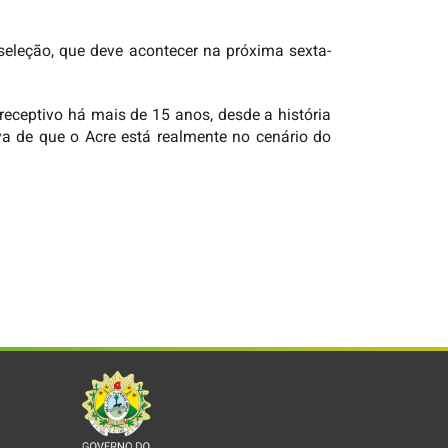
seleção, que deve acontecer na próxima sexta-
eceptivo há mais de 15 anos, desde a história
a de que o Acre está realmente no cenário do