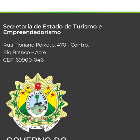
Secretaria de Estado de Turismo e
Empreendedorismo
Rua Floriano Peixoto, 470 - Centro.
Rio Branco – Acre
CEP: 69900-046