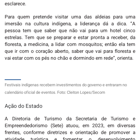
esclarece.
Para quem pretende visitar uma das aldeias para uma
imersão na cultura indígena, a liderança dá a dica. “A
pessoa tem que saber que não vai para um hotel cinco
estrelas. Tem que se preparar e estar pronta a receber, da
floresta, a medicina, a lidar com mosquitos; então ela tem
que ir com o coração aberto, saber que vai para floresta e
vai estar com os pés no chão e dormindo em rede”, orienta.
Festivais indígenas recebem investimentos do governo e entraram no
calendário oficial de eventos. Foto: Cleiton Lopes/Secom
Ação do Estado
A Diretoria de Turismo da Secretaria de Turismo e
Empreendedorismo (Sete) atuou, em 2023, em diversas
frentes, conforme diretrizes e orientação de promover a
atividade turística e fomentar o desenvolvimento