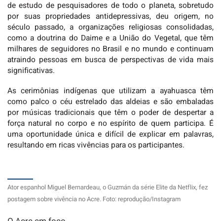
de estudo de pesquisadores de todo o planeta, sobretudo
por suas propriedades antidepressivas, deu origem, no
século passado, a organizações religiosas consolidadas,
como a doutrina do Daime e a União do Vegetal, que têm
milhares de seguidores no Brasil e no mundo e continuam
atraindo pessoas em busca de perspectivas de vida mais
significativas.
As cerimônias indígenas que utilizam a ayahuasca têm
como palco o céu estrelado das aldeias e são embaladas
por músicas tradicionais que têm o poder de despertar a
força natural no corpo e no espírito de quem participa. É
uma oportunidade única e difícil de explicar em palavras,
resultando em ricas vivências para os participantes.
Ator espanhol Miguel Bernardeau, o Guzmán da série Elite da Netflix, fez
postagem sobre vivência no Acre. Foto: reprodução/Instagram