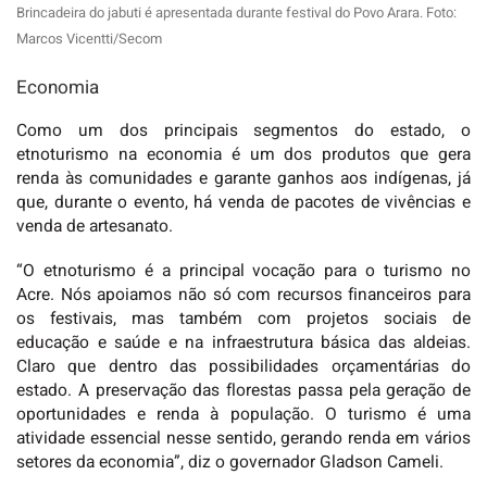
Brincadeira do jabuti é apresentada durante festival do Povo Arara. Foto:
Marcos Vicentti/Secom
Economia
Como um dos principais segmentos do estado, o
etnoturismo na economia é um dos produtos que gera
renda às comunidades e garante ganhos aos indígenas, já
que, durante o evento, há venda de pacotes de vivências e
venda de artesanato.
“O etnoturismo é a principal vocação para o turismo no
Acre. Nós apoiamos não só com recursos financeiros para
os festivais, mas também com projetos sociais de
educação e saúde e na infraestrutura básica das aldeias.
Claro que dentro das possibilidades orçamentárias do
estado. A preservação das florestas passa pela geração de
oportunidades e renda à população. O turismo é uma
atividade essencial nesse sentido, gerando renda em vários
setores da economia”, diz o governador Gladson Cameli.