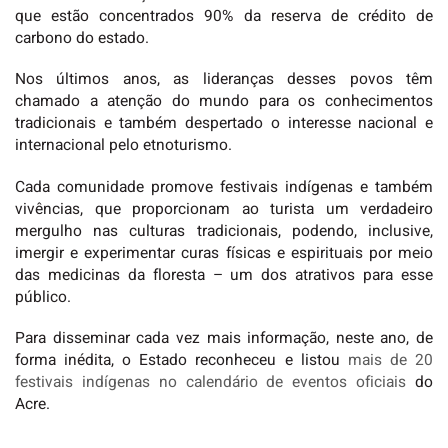
que estão concentrados 90% da reserva de crédito de
carbono do estado.
Nos últimos anos, as lideranças desses povos têm
chamado a atenção do mundo para os conhecimentos
tradicionais e também despertado o interesse nacional e
internacional pelo etnoturismo.
Cada comunidade promove festivais indígenas e também
vivências, que proporcionam ao turista um verdadeiro
mergulho nas culturas tradicionais, podendo, inclusive,
imergir e experimentar curas físicas e espirituais por meio
das medicinas da floresta – um dos atrativos para esse
público.
Para disseminar cada vez mais informação, neste ano, de
forma inédita, o Estado reconheceu e listou
mais de 20
festivais indígenas no calendário de eventos oficiais
do
Acre.