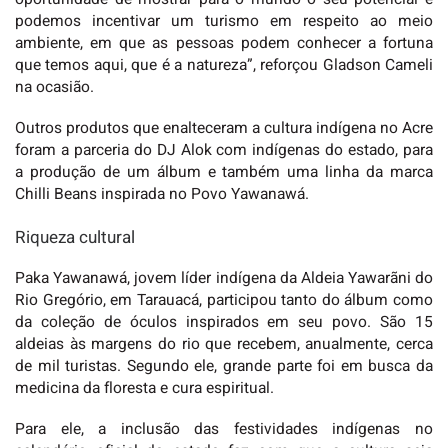
podemos incentivar um turismo em respeito ao meio
ambiente, em que as pessoas podem conhecer a fortuna
que temos aqui, que é a natureza”, reforçou Gladson Cameli
na ocasião.
Outros produtos que enalteceram a cultura indígena no Acre
foram a parceria do DJ Alok com indígenas do estado, para
a produção de um álbum e também uma linha da marca
Chilli Beans inspirada no Povo Yawanawá.
Riqueza cultural
Paka Yawanawá, jovem líder indígena da Aldeia Yawarãni do
Rio Gregório, em Tarauacá, participou tanto do álbum como
da coleção de óculos inspirados em seu povo. São 15
aldeias às margens do rio que recebem, anualmente, cerca
de mil turistas. Segundo ele, grande parte foi em busca da
medicina da floresta e cura espiritual.
Para ele, a inclusão das festividades indígenas no