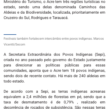
Ministério do Turismo, o Acre tem três regiões turísticas no
estado, sendo uma delas denominada Caminhos das
Aldeias e da Biodiversidade, localizada, prioritariamente em
Cruzeiro do Sul, Rodrigues e Tarauacá.
Festivais também fortalecem intercâmbio entre povos indígenas. Marcos
Vicentti/Secom
A Secretaria Extraordinária dos Povos Indígenas (Sepi),
criada no ano passado pelo governo do Estado justamente
para direcionar as políticas públicas para essas
comunidades, aponta que o Acre tem 18 povos indígenas,
sendo dois de recente contato. Há mais de 240 aldeias em
todo estado.
De acordo com a Sepi, as terras indígenas acreanas
equivalem a 2,4 milhões de florestas em pé, sendo que a
taxa de desmatamento é de 0,79% , realizado em
decorrência de roçados de subsistência. São nessas terras