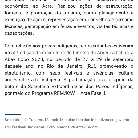
econômico no Acre. Realizou ações de estruturação,
fomento e promoção do turismo, como planejamento e
execução de ações, representação em conselhos e câmaras
técnicas, participação em feiras e eventos, visitas técnicas e
capacitações.
Com relação aos povos indígenas, representantes estiveram
na
50ª edição da maior feira de turismo da América Latina
, a
Abav Expo 2023, no período de 27 a 29 de setembro
daquele ano, no Rio de Janeiro (RJ), promovendo o
etnoturismo, com seus festivais e vivências, cultura
ancestral e arte indígena. A participação teve o apoio da
Sete e da Secretaria Extraordinárias dos Povos Indígenas,
por meio do Programa REM/KfW – Acre Fase II.
Secretário de Turismo, Marcelo Messias fala dos incentivos do governo
aos festivais indígenas. Foto: Marcos Vicentti/Secom