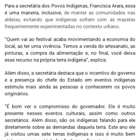
Para a secretária dos Povos Indígenas, Francisca Arara, essa
é uma maneira, inclusive,
de manter as comunidades nas
aldeias, evitando que indígenas sofram com as mazelas
frequentemente experimentadas no contexto urbano
.
“Quem vai ao festival acaba movimentando a economia do
local, ao ter uma vivência. Temos a venda do artesanato, as
pinturas, a compra da alimentação e, no final, você deixa
esse recurso na própria terra indígena”, explica.
Além disso, a secretária destaca que o incentivo do governo
e a presença do chefe do Estado em eventos indígenas
estimula mais ainda as pessoas a conhecerem os povos
originários.
“É bom ver o compromisso do governador. Ele é muito
presente nesses eventos culturais, assim como outros
secretários. Além disso, são os indígenas falando para ele
diretamente sobre as demandas daquela terra. Este ano ele
já visitou umas sete terras indígenas e isso é muito bem