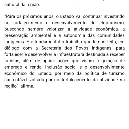
cultural da região.
“Para os próximos anos, o Estado vai continuar investindo
no fortalecimento e desenvolvimento do etnoturismo,
buscando sempre valorizar a atividade econômica, a
preservação ambiental e a autonomia das comunidades
indígenas. E é fundamental o trabalho que temos feito, em
diálogo com a Secretaria dos Povos Indígenas, para
fortalecer e desenvolver a infraestrutura destinada a receber
turistas, além de apoiar ações que visam à geração de
emprego e renda, inclusão social e o desenvolvimento
econômico do Estado, por meio da política de turismo
sustentável voltada para o fortalecimento da atividade na
região”, afirma.