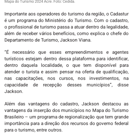
Mapa do Turismo 2024 Acre. Foto: Cedida.
Importante aos operadores do turismo da região, o Cadastur
é um programa do Ministério do Turismo. Com o cadastro,
o profissional de turismo passa a atuar dentro da legalidade,
além de receber vários benefícios, como explica o chefe do
Departamento de Turismo, Jackson Viana.
“É necessário que esses empreendimentos e agentes
turísticos estejam dentro dessa plataforma para identificar,
dentro daquela localidade, o que tem disponível para
atender o turista e assim pensar na oferta de qualificação,
nas capacitações, nos cursos, nos investimentos, na
capacidade de recepção desses municípios”, disse
Jackson.
Além das vantagens do cadastro, Jackson destacou as
vantagens da inserção dos municípios no Mapa do Turismo
Brasileiro – um programa de regionalização que tem grande
importância para a direção dos recursos do governo federal
para o turismo, entre outros.