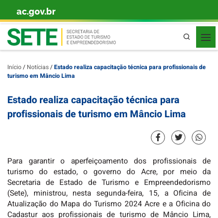
ac.gov.br
Skip to content
Pesquisa
Início
/
Notícias
/
Estado realiza capacitação técnica para profissionais de
turismo em Mâncio Lima
Estado realiza capacitação técnica para
profissionais de turismo em Mâncio Lima
Para garantir o aperfeiçoamento dos profissionais de
turismo do estado, o governo do Acre, por meio da
Secretaria de Estado de Turismo e Empreendedorismo
(Sete), ministrou, nesta segunda-feira, 15, a Oficina de
Atualização do Mapa do Turismo 2024 Acre e a Oficina do
Cadastur aos profissionais de turismo de Mâncio Lima,