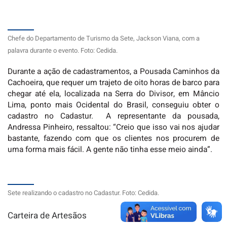
Chefe do Departamento de Turismo da Sete, Jackson Viana, com a
palavra durante o evento. Foto: Cedida.
Durante a ação de cadastramentos, a Pousada Caminhos da
Cachoeira, que requer um trajeto de oito horas de barco para
chegar até ela, localizada na Serra do Divisor, em Mâncio
Lima, ponto mais Ocidental do Brasil, conseguiu obter o
cadastro no Cadastur. A representante da pousada,
Andressa Pinheiro, ressaltou: “Creio que isso vai nos ajudar
bastante, fazendo com que os clientes nos procurem de
uma forma mais fácil. A gente não tinha esse meio ainda”.
Sete realizando o cadastro no Cadastur. Foto: Cedida.
Carteira de Artesãos