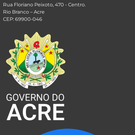
Rua Floriano Peixoto, 470 - Centro.
Rio Branco – Acre
CEP: 69900-046