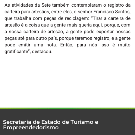
As atividades da Sete também contemplaram o registro da
carteira para artesãos, entre eles, o senhor Francisco Santos,
que trabalha com peças de reciclagem: “Tirar a carteira de
artesão é a coisa que a gente mais queria aqui, porque, com
a nossa carteira de artesão, a gente pode exportar nossas
peças até para outro país, porque teremos registro, e a gente
pode emitir uma nota. Então, para nós isso é muito
gratificante”, destacou.
Secretaria de Estado de Turismo e
Empreendedorismo