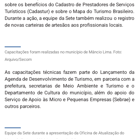
sobre os benefícios do Cadastro de Prestadores de Serviços
Turísticos (Cadastur) e sobre o Mapa do Turismo Brasileiro.
Durante a ação, a equipe da Sete também realizou o registro
de novas carteiras de artesãos aos profissionais locais.
Capacitações foram realizadas no município de Mâncio Lima. Foto:
Arquivo/Secom
As capacitações técnicas fazem parte do Lançamento da
Agenda de Desenvolvimento de Turismo, em parceria com a
prefeitura, secretarias de Meio Ambiente e Turismo e o
Departamento de Cultura do município, além do apoio do
Serviço de Apoio às Micro e Pequenas Empresas (Sebrae) e
outros parceiros.
Equipe da Sete durante a apresentação da Oficina de Atualização do