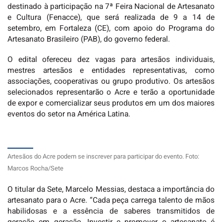
destinado à participação na 7ª Feira Nacional de Artesanato
e Cultura (Fenacce), que será realizada de 9 a 14 de
setembro, em Fortaleza (CE), com apoio do Programa do
Artesanato Brasileiro (PAB), do governo federal.
O edital ofereceu dez vagas para artesãos individuais,
mestres artesãos e entidades representativas, como
associações, cooperativas ou grupo produtivo. Os artesãos
selecionados representarão o Acre e terão a oportunidade
de expor e comercializar seus produtos em um dos maiores
eventos do setor na América Latina.
Artesãos do Acre podem se inscrever para participar do evento. Foto:
Marcos Rocha/Sete
O titular da Sete, Marcelo Messias, destaca a importância do
artesanato para o Acre. “Cada peça carrega talento de mãos
habilidosas e a essência de saberes transmitidos de