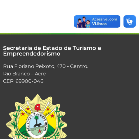
Secretaria de Estado de Turismo e
Empreendedorismo
Rua Floriano Peixoto, 470 - Centro.
Rio Branco – Acre
CEP: 69900-046