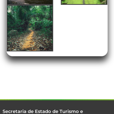
Secretaria de Estado de Turismo e