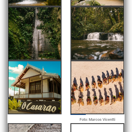
Foto: Marcos Vicentti