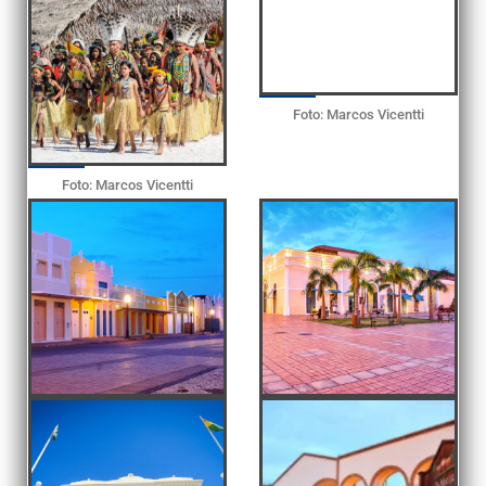
Foto: Marcos Vicentti
Foto: Marcos Vicentti