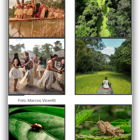
Foto: Marcos Vicentti