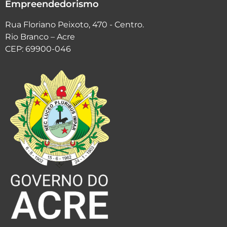
Empreendedorismo
Rua Floriano Peixoto, 470 - Centro.
Rio Branco – Acre
CEP: 69900-046