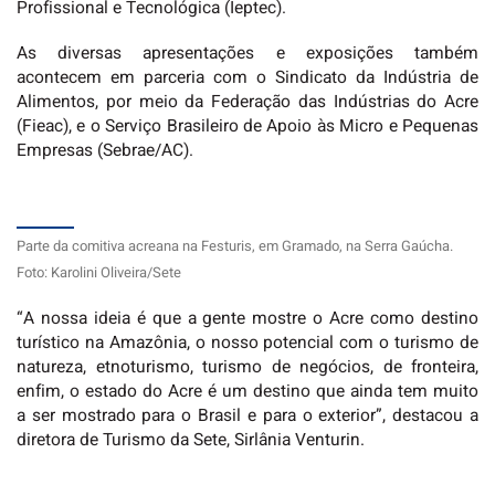
Profissional e Tecnológica (Ieptec).
As diversas apresentações e exposições também
acontecem em parceria com o Sindicato da Indústria de
Alimentos, por meio da Federação das Indústrias do Acre
(Fieac), e o Serviço Brasileiro de Apoio às Micro e Pequenas
Empresas (Sebrae/AC).
Parte da comitiva acreana na Festuris, em Gramado, na Serra Gaúcha.
Foto: Karolini Oliveira/Sete
“A nossa ideia é que a gente mostre o Acre como destino
turístico na Amazônia, o nosso potencial com o turismo de
natureza, etnoturismo, turismo de negócios, de fronteira,
enfim, o estado do Acre é um destino que ainda tem muito
a ser mostrado para o Brasil e para o exterior”, destacou a
diretora de Turismo da Sete, Sirlânia Venturin.