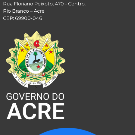
Rua Floriano Peixoto, 470 - Centro.
Rio Branco – Acre
CEP: 69900-046