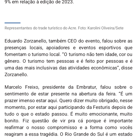
9% em relação à edição de 2023.
Representantes do trade turístico do Acre. Foto: Karolini Oliveira/Sete
Eduardo Zorzanello, também CEO do evento, falou sobre as
presenças locais, apoiadores e eventos esportivos que
fomentam o turismo local. “O turismo não tem idade, cor ou
gênero. O turismo tem pessoas e é feito por pessoas e é
uma das mais inclusivas das atividades econômicas”, disse
Zorzanello.
Marcelo Freixo, presidente da Embratur, falou sobre o
sentimento de estar presente na abertura da feira. “É um
prazer imenso estar aqui. Quero dizer muito obrigado, nesse
momento, por estar aqui participando da Festuris depois de
tudo o que o estado passou. É muito emocionante, muito
bonito. Fiz questão de vir pra cá porque é importante
reafirmar o nosso compromisso e a forma como vocês
reagiram a essa tragédia. O Rio Grande do Sul é um estado