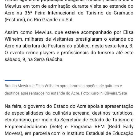
Mewius em tom de admiração durante visita ao estande do
Acre na 36ª Feira Internacional de Turismo de Gramado
(Festuris), no Rio Grande do Sul.
Assim como Mewius, que esteve acompanhado por Elisa
Wilhelm, milhares de visitantes prestigiaram o estande do
Acre na abertura da Festuris ao público, nesta sexta-feira, 8.
O evento reúne players e profissionais do turismo até este
sábado, 9, na Serra Gaúcha.
Braulio Mewius e Elisa Wilhelm apreciaram as opções de quitutes e
destinos apresentados no estande do Acre. Foto: Karolini Oliveira/Sete
Na feira, o governo do Estado do Acre apoia a apresentação
de especialidades da culinária acreana, destinos turísticos,
etnoturismo, por meio da Secretaria de Estado de Turismo e
Empreendedorismo (Sete) e Programa REM (Redd Early
Movers), em parceria com o Instituto Estadual de Educação