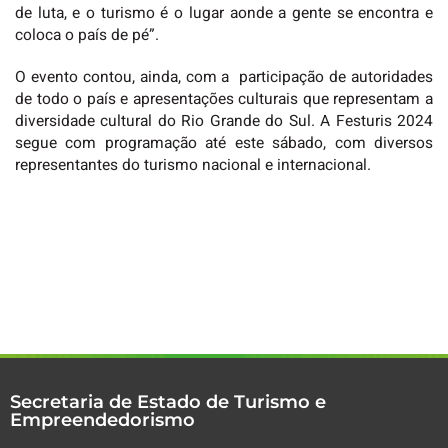
de luta, e o turismo é o lugar aonde a gente se encontra e
coloca o país de pé”.
O evento contou, ainda, com a participação de autoridades
de todo o país e apresentações culturais que representam a
diversidade cultural do Rio Grande do Sul. A Festuris 2024
segue com programação até este sábado, com diversos
representantes do turismo nacional e internacional.
Secretaria de Estado de Turismo e
Empreendedorismo