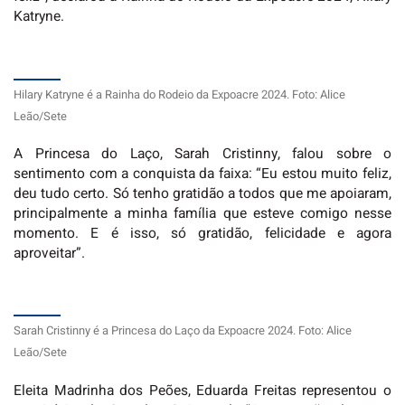
Katryne.
Hilary Katryne é a Rainha do Rodeio da Expoacre 2024. Foto: Alice
Leão/Sete
A Princesa do Laço, Sarah Cristinny, falou sobre o
sentimento com a conquista da faixa: “Eu estou muito feliz,
deu tudo certo. Só tenho gratidão a todos que me apoiaram,
principalmente a minha família que esteve comigo nesse
momento. E é isso, só gratidão, felicidade e agora
aproveitar”.
Sarah Cristinny é a Princesa do Laço da Expoacre 2024. Foto: Alice
Leão/Sete
Eleita Madrinha dos Peões, Eduarda Freitas representou o