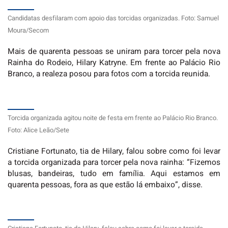
Candidatas desfilaram com apoio das torcidas organizadas. Foto: Samuel
Moura/Secom
Mais de quarenta pessoas se uniram para torcer pela nova
Rainha do Rodeio, Hilary Katryne. Em frente ao Palácio Rio
Branco, a realeza posou para fotos com a torcida reunida.
Torcida organizada agitou noite de festa em frente ao Palácio Rio Branco.
Foto: Alice Leão/Sete
Cristiane Fortunato, tia de Hilary, falou sobre como foi levar
a torcida organizada para torcer pela nova rainha: “Fizemos
blusas, bandeiras, tudo em família. Aqui estamos em
quarenta pessoas, fora as que estão lá embaixo”, disse.