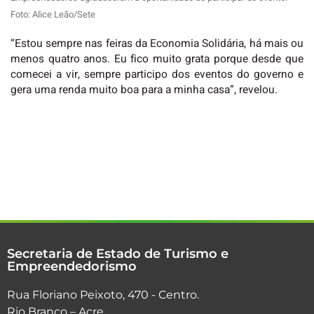
Foto: Alice Leão/Sete
“Estou sempre nas feiras da Economia Solidária, há mais ou
menos quatro anos. Eu fico muito grata porque desde que
comecei a vir, sempre participo dos eventos do governo e
gera uma renda muito boa para a minha casa”, revelou.
Secretaria de Estado de Turismo e
Empreendedorismo
Rua Floriano Peixoto, 470 - Centro.
Rio Branco – Acre