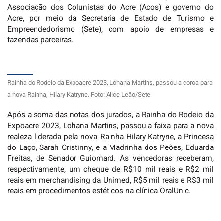
Associação dos Colunistas do Acre (Acos) e governo do
Acre, por meio da Secretaria de Estado de Turismo e
Empreendedorismo (Sete), com apoio de empresas e
fazendas parceiras.
Rainha do Rodeio da Expoacre 2023, Lohana Martins, passou a coroa para
a nova Rainha, Hilary Katryne. Foto: Alice Leão/Sete
Após a soma das notas dos jurados, a Rainha do Rodeio da
Expoacre 2023, Lohana Martins, passou a faixa para a nova
realeza liderada pela nova Rainha Hilary Katryne, a Princesa
do Laço, Sarah Cristinny, e a Madrinha dos Peões, Eduarda
Freitas, de Senador Guiomard. As vencedoras receberam,
respectivamente, um cheque de R$10 mil reais e R$2 mil
reais em merchandising da Unimed, R$5 mil reais e R$3 mil
reais em procedimentos estéticos na clínica OralUnic.