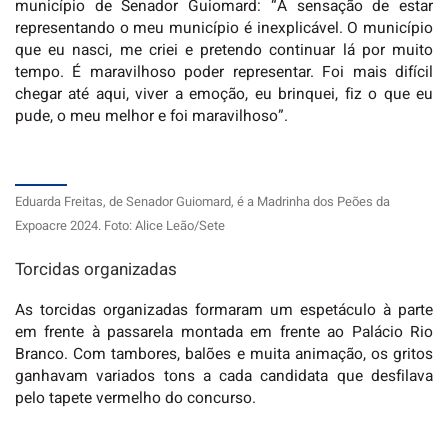
município de Senador Guiomard: “A sensação de estar
representando o meu município é inexplicável. O município
que eu nasci, me criei e pretendo continuar lá por muito
tempo. É maravilhoso poder representar. Foi mais difícil
chegar até aqui, viver a emoção, eu brinquei, fiz o que eu
pude, o meu melhor e foi maravilhoso”.
Eduarda Freitas, de Senador Guiomard, é a Madrinha dos Peões da
Expoacre 2024. Foto: Alice Leão/Sete
Torcidas organizadas
As torcidas organizadas formaram um espetáculo à parte
em frente à passarela montada em frente ao Palácio Rio
Branco. Com tambores, balões e muita animação, os gritos
ganhavam variados tons a cada candidata que desfilava
pelo tapete vermelho do concurso.