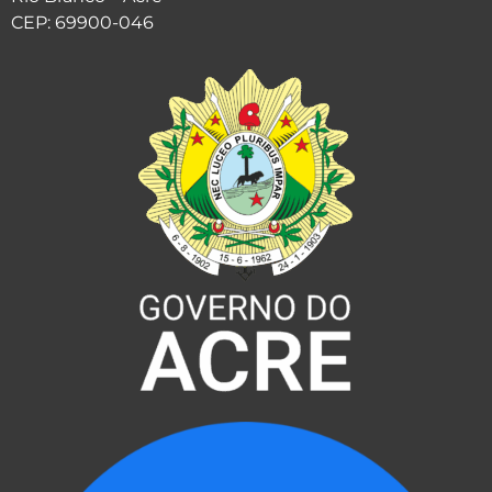
CEP: 69900-046