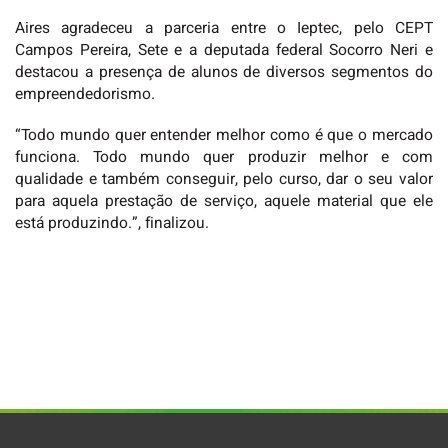
Aires agradeceu a parceria entre o Ieptec, pelo CEPT
Campos Pereira, Sete e a deputada federal Socorro Neri e
destacou a presença de alunos de diversos segmentos do
empreendedorismo.
“Todo mundo quer entender melhor como é que o mercado
funciona. Todo mundo quer produzir melhor e com
qualidade e também conseguir, pelo curso, dar o seu valor
para aquela prestação de serviço, aquele material que ele
está produzindo.”, finalizou.