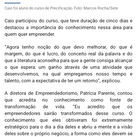
Caio foi aluno do curso de Precificação. Foto: Marcos Rocha/Sete
Caio participou do curso, que teve duração de cinco dias e
destacou a importância do conhecimento nessa área para
quem quer empreender.
“Agora tenho noção do que devo melhorar, do que é
margem, do que é lucro, do conceito real da palavra e do
que a literatura aconselha para que a gente consiga alcançar
o que espera: um ganho através de uma atividade que
desenvolvemos, na qual empregamos nosso tempo e
talento, com a expectativa de ter um retorno”, explicou.
A diretora de Empreendedorismo, Patrícia Parente, contou
que acredita no conhecimento como fonte de
transformação de vida. “Eu acredito que os
empreendedores sairão transformados desse curso. O
conhecimento que eles obtiveram foi extremamente
estratégico para o dia a dia deles e abriu a mente e a visão
deles sobre o próprio negócio, a forma como eles devem se