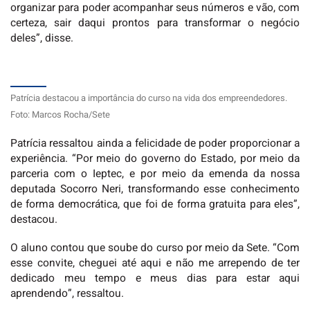
organizar para poder acompanhar seus números e vão, com
certeza, sair daqui prontos para transformar o negócio
deles”, disse.
Patrícia destacou a importância do curso na vida dos empreendedores.
Foto: Marcos Rocha/Sete
Patrícia ressaltou ainda a felicidade de poder proporcionar a
experiência. “Por meio do governo do Estado, por meio da
parceria com o Ieptec, e por meio da emenda da nossa
deputada Socorro Neri, transformando esse conhecimento
de forma democrática, que foi de forma gratuita para eles”,
destacou.
O aluno contou que soube do curso por meio da Sete. “Com
esse convite, cheguei até aqui e não me arrependo de ter
dedicado meu tempo e meus dias para estar aqui
aprendendo”, ressaltou.