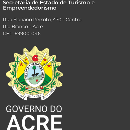
Secretaria de Estado de Turismo e
Empreendedorismo
Rua Floriano Peixoto, 470 - Centro.
Rio Branco – Acre
CEP: 69900-046