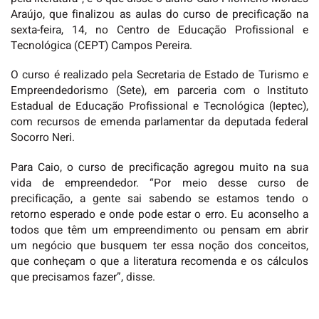
Araújo, que finalizou as aulas do curso de precificação na
sexta-feira, 14, no Centro de Educação Profissional e
Tecnológica (CEPT) Campos Pereira.
O curso é realizado pela Secretaria de Estado de Turismo e
Empreendedorismo (Sete), em parceria com o Instituto
Estadual de Educação Profissional e Tecnológica (Ieptec),
com recursos de emenda parlamentar da deputada federal
Socorro Neri.
Para Caio, o curso de precificação agregou muito na sua
vida de empreendedor. “Por meio desse curso de
precificação, a gente sai sabendo se estamos tendo o
retorno esperado e onde pode estar o erro. Eu aconselho a
todos que têm um empreendimento ou pensam em abrir
um negócio que busquem ter essa noção dos conceitos,
que conheçam o que a literatura recomenda e os cálculos
que precisamos fazer”, disse.