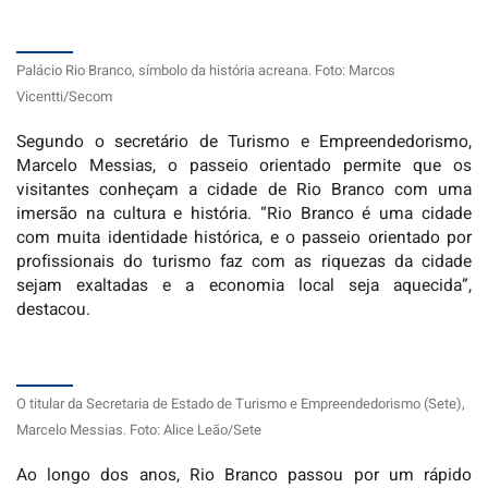
Palácio Rio Branco, símbolo da história acreana. Foto: Marcos
Vicentti/Secom
Segundo o secretário de Turismo e Empreendedorismo,
Marcelo Messias, o passeio orientado permite que os
visitantes conheçam a cidade de Rio Branco com uma
imersão na cultura e história. “Rio Branco é uma cidade
com muita identidade histórica, e o passeio orientado por
profissionais do turismo faz com as riquezas da cidade
sejam exaltadas e a economia local seja aquecida”,
destacou.
O titular da Secretaria de Estado de Turismo e Empreendedorismo (Sete),
Marcelo Messias. Foto: Alice Leão/Sete
Ao longo dos anos, Rio Branco passou por um rápido