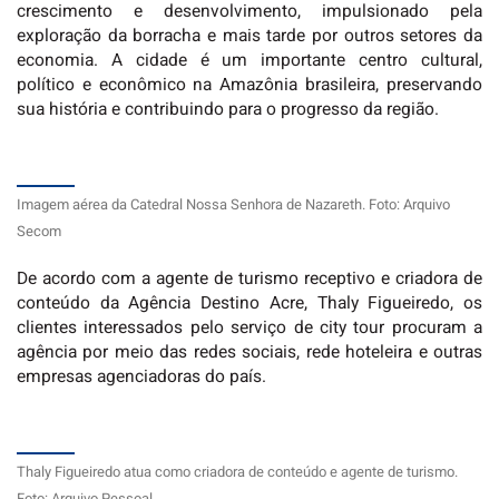
crescimento e desenvolvimento, impulsionado pela
exploração da borracha e mais tarde por outros setores da
economia. A cidade é um importante centro cultural,
político e econômico na Amazônia brasileira, preservando
sua história e contribuindo para o progresso da região.
Imagem aérea da Catedral Nossa Senhora de Nazareth. Foto: Arquivo
Secom
De acordo com a agente de turismo receptivo e criadora de
conteúdo da Agência Destino Acre, Thaly Figueiredo, os
clientes interessados pelo serviço de city tour procuram a
agência por meio das redes sociais, rede hoteleira e outras
empresas agenciadoras do país.
Thaly Figueiredo atua como criadora de conteúdo e agente de turismo.
Foto: Arquivo Pessoal