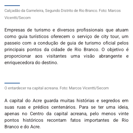
Calçadão da Gameleira, Segundo Distrito de Rio Branco. Foto: Marcos
Vicentti/Secom
Empresas de turismo e diversos profissionais que atuam
como guia turísticos oferecem o serviço de city tour, um
passeio com a condução de guia de turismo oficial pelos
principais pontos da cidade de Rio Branco. O objetivo é
proporcionar aos visitantes uma visão abrangente e
enriquecedora do destino.
O entardecer na capital acreana. Foto: Marcos Vicentti/Secom
A capital do Acre guarda muitas histórias e segredos em
suas ruas e prédios centenários. Para se ter uma ideia,
apenas no Centro da capital acreana, pelo menos vinte
pontos históricos recontam fatos importantes de Rio
Branco e do Acre.