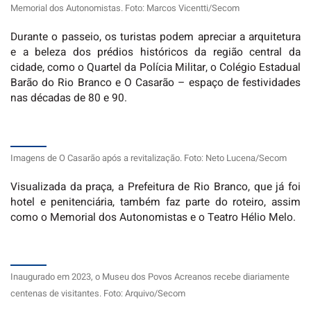
Memorial dos Autonomistas. Foto: Marcos Vicentti/Secom
Durante o passeio, os turistas podem apreciar a arquitetura
e a beleza dos prédios históricos da região central da
cidade, como o Quartel da Polícia Militar, o Colégio Estadual
Barão do Rio Branco e O Casarão – espaço de festividades
nas décadas de 80 e 90.
Imagens de O Casarão após a revitalização. Foto: Neto Lucena/Secom
Visualizada da praça, a Prefeitura de Rio Branco, que já foi
hotel e penitenciária, também faz parte do roteiro, assim
como o Memorial dos Autonomistas e o Teatro Hélio Melo.
Inaugurado em 2023, o Museu dos Povos Acreanos recebe diariamente
centenas de visitantes. Foto: Arquivo/Secom