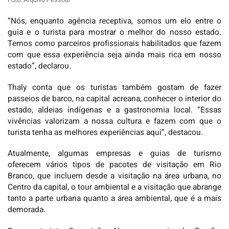
“Nós, enquanto agência receptiva, somos um elo entre o
guia e o turista para mostrar o melhor do nosso estado.
Temos como parceiros profissionais habilitados que fazem
com que essa experiência seja ainda mais rica em nosso
estado”, declarou.
Thaly conta que os turistas também gostam de fazer
passeios de barco, na capital acreana, conhecer o interior do
estado, aldeias indígenas e a gastronomia local. “Essas
vivências valorizam a nossa cultura e fazem com que o
turista tenha as melhores experiências aqui”, destacou.
Atualmente, algumas empresas e guias de turismo
oferecem vários tipos de pacotes de visitação em Rio
Branco, que incluem desde a visitação na área urbana, no
Centro da capital, o tour ambiental e a visitação que abrange
tanto a parte urbana quanto a área ambiental, que é a mais
demorada.