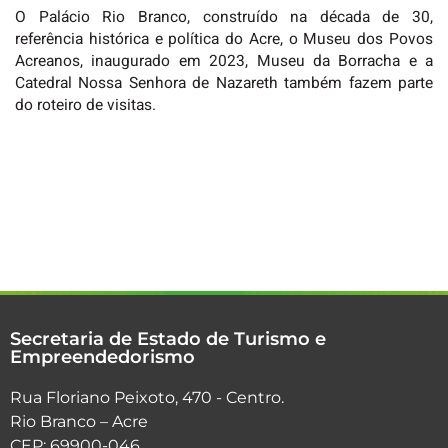
O Palácio Rio Branco, construído na década de 30,
referência histórica e política do Acre, o Museu dos Povos
Acreanos, inaugurado em 2023, Museu da Borracha e a
Catedral Nossa Senhora de Nazareth também fazem parte
do roteiro de visitas.
Secretaria de Estado de Turismo e
Empreendedorismo
Rua Floriano Peixoto, 470 - Centro.
Rio Branco – Acre
CEP: 69900-046