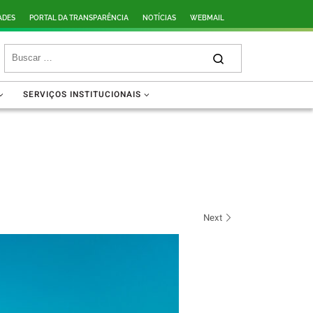
ADES
PORTAL DA TRANSPARÊNCIA
NOTÍCIAS
WEBMAIL
SERVIÇOS INSTITUCIONAIS
Next