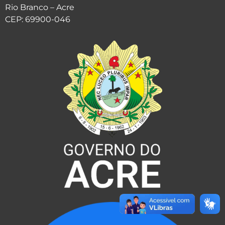
Rio Branco – Acre
CEP: 69900-046