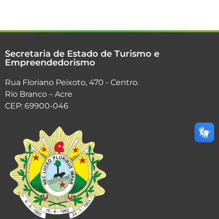
Secretaria de Estado de Turismo e
Empreendedorismo
Rua Floriano Peixoto, 470 - Centro.
Rio Branco – Acre
CEP: 69900-046