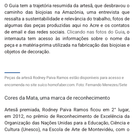
O Guia tem a trajetória resumida da artesã, que desbravou o
caminho das biojoias na Amazônia, uma entrevista que
ressalta a sustentabilidade e relevância do trabalho, fotos de
algumas das peças produzidas aqui no Acre e os contatos
de email e das redes sociais.
Clicando nas fotos do Guia
, o
internauta tem acesso às informações sobre o nome da
peça e a matéria-prima utilizada na fabricação das biojoias e
objetos de decoração.
Peças da artesã Rodney Paiva Ramos estão disponíveis para acesso e
encomenda no site suíco homofaber.com. Foto: Fernando Menezes/Sete
Cores da Mata, uma marca de reconhecimento
Artesã premiada, Rodney Paiva Ramos ficou em 2° lugar,
em 2012, no prêmio de Reconhecimento de Excelência da
Organização das Nações Unidas para a Educação, Ciência e
Cultura (Unesco), na Escola de Arte de Montevidéu, com o