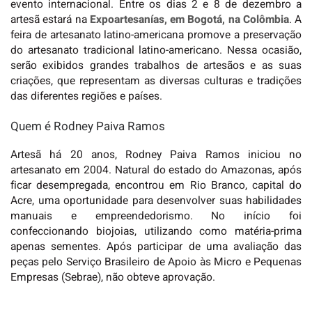
evento internacional. Entre os dias 2 e 8 de dezembro a
artesã estará na
Expoartesanías, em Bogotá, na Colômbia
. A
feira de artesanato latino-americana promove a preservação
do artesanato tradicional latino-americano. Nessa ocasião,
serão exibidos grandes trabalhos de artesãos e as suas
criações, que representam as diversas culturas e tradições
das diferentes regiões e países.
Quem é Rodney Paiva Ramos
Artesã há 20 anos, Rodney Paiva Ramos iniciou no
artesanato em 2004. Natural do estado do Amazonas, após
ficar desempregada, encontrou em Rio Branco, capital do
Acre, uma oportunidade para desenvolver suas habilidades
manuais e empreendedorismo. No início foi
confeccionando biojoias, utilizando como matéria-prima
apenas sementes. Após participar de uma avaliação das
peças pelo Serviço Brasileiro de Apoio às Micro e Pequenas
Empresas (Sebrae), não obteve aprovação.