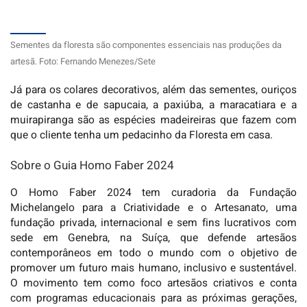
Sementes da floresta são componentes essenciais nas produções da
artesã. Foto: Fernando Menezes/Sete
Já para os colares decorativos, além das sementes, ouriços
de castanha e de sapucaia, a paxiúba, a maracatiara e a
muirapiranga são as espécies madeireiras que fazem com
que o cliente tenha um pedacinho da Floresta em casa.
Sobre o Guia Homo Faber 2024
O Homo Faber 2024 tem curadoria da Fundação
Michelangelo para a Criatividade e o Artesanato, uma
fundação privada, internacional e sem fins lucrativos com
sede em Genebra, na Suíça, que defende artesãos
contemporâneos em todo o mundo com o objetivo de
promover um futuro mais humano, inclusivo e sustentável.
O movimento tem como foco artesãos criativos e conta
com programas educacionais para as próximas gerações,