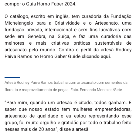
compor o Guia Homo Faber 2024.
O catálogo, escrito em inglês, tem curadoria da Fundação
Michelangelo para a Criatividade e o Artesanato, uma
fundação privada, internacional e sem fins lucrativos com
sede em Genebra, na Suíça, e faz uma curadoria das
melhores e mais criativas práticas sustentáveis de
artesanato pelo mundo. Confira o perfil da artesã Rodney
Paiva Ramos no Homo Gaber Guide
clicando aqui
.
Artesã Rodney Paiva Ramos trabalha com artesanato com sementes da
floresta e reaproveitamento de peças. Foto: Fernando Menezes/Sete
“Para mim, quando um artesão é citado, todos ganham. E
saber que nosso estado tem mulheres empreendedoras,
artesanato de qualidade e eu estou representando esse
grupo, foi muito orgulho e gratidão por todo o trabalho feito
nesses mais de 20 anos”, disse a artesã.