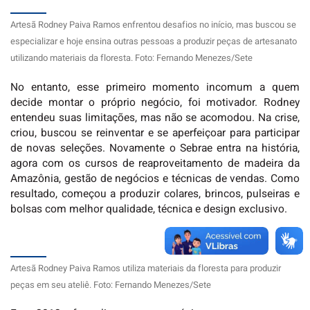
Artesã Rodney Paiva Ramos enfrentou desafios no início, mas buscou se
especializar e hoje ensina outras pessoas a produzir peças de artesanato
utilizando materiais da floresta. Foto: Fernando Menezes/Sete
No entanto, esse primeiro momento incomum a quem
decide montar o próprio negócio, foi motivador. Rodney
entendeu suas limitações, mas não se acomodou. Na crise,
criou, buscou se reinventar e se aperfeiçoar para participar
de novas seleções. Novamente o Sebrae entra na história,
agora com os cursos de reaproveitamento de madeira da
Amazônia, gestão de negócios e técnicas de vendas. Como
resultado, começou a produzir colares, brincos, pulseiras e
bolsas com melhor qualidade, técnica e design exclusivo.
Artesã Rodney Paiva Ramos utiliza materiais da floresta para produzir
peças em seu ateliê. Foto: Fernando Menezes/Sete