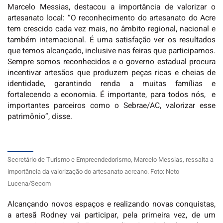
Marcelo Messias, destacou a importância de valorizar o
artesanato local: “O reconhecimento do artesanato do Acre
tem crescido cada vez mais, no âmbito regional, nacional e
também internacional. É uma satisfação ver os resultados
que temos alcançado, inclusive nas feiras que participamos.
Sempre somos reconhecidos e o governo estadual procura
incentivar artesãos que produzem peças ricas e cheias de
identidade, garantindo renda a muitas famílias e
fortalecendo a economia. É importante, para todos nós, e
importantes parceiros como o Sebrae/AC, valorizar esse
patrimônio”, disse.
Secretário de Turismo e Empreendedorismo, Marcelo Messias, ressalta a
importância da valorização do artesanato acreano. Foto: Neto
Lucena/Secom
Alcançando novos espaços e realizando novas conquistas,
a artesã Rodney vai participar, pela primeira vez, de um