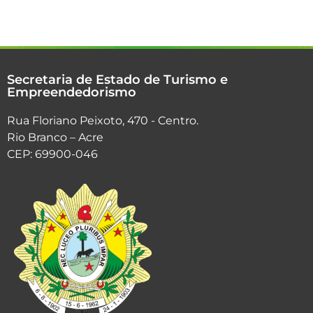
Secretaria de Estado de Turismo e
Empreendedorismo
Rua Floriano Peixoto, 470 - Centro.
Rio Branco – Acre
CEP: 69900-046