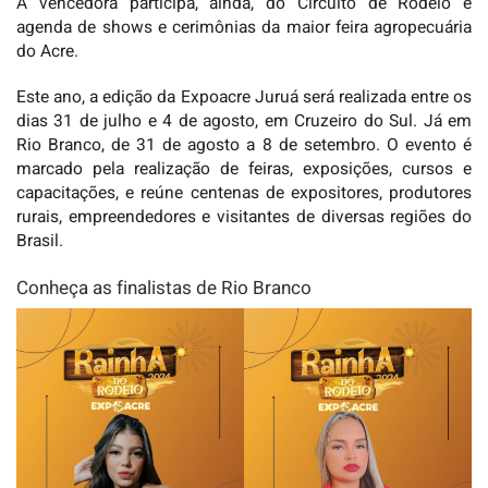
A vencedora participa, ainda, do Circuito de Rodeio e
agenda de shows e cerimônias da maior feira agropecuária
do Acre.
Este ano, a edição da Expoacre Juruá será realizada entre os
dias 31 de julho e 4 de agosto, em Cruzeiro do Sul. Já em
Rio Branco, de 31 de agosto a 8 de setembro. O evento é
marcado pela realização de feiras, exposições, cursos e
capacitações, e reúne centenas de expositores, produtores
rurais, empreendedores e visitantes de diversas regiões do
Brasil.
Conheça as finalistas de Rio Branco