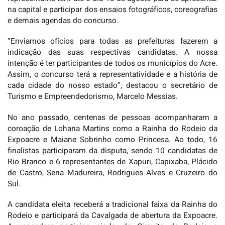
na capital e participar dos ensaios fotográficos, coreografias
e demais agendas do concurso.
“Enviamos ofícios para todas as prefeituras fazerem a
indicação das suas respectivas candidatas. A nossa
intenção é ter participantes de todos os municípios do Acre.
Assim, o concurso terá a representatividade e a história de
cada cidade do nosso estado”, destacou o secretário de
Turismo e Empreendedorismo, Marcelo Messias.
No ano passado, centenas de pessoas acompanharam a
coroação de Lohana Martins como a Rainha do Rodeio da
Expoacre e Maiane Sobrinho como Princesa. Ao todo, 16
finalistas participaram da disputa, sendo 10 candidatas de
Rio Branco e 6 representantes de Xapuri, Capixaba, Plácido
de Castro, Sena Madureira, Rodrigues Alves e Cruzeiro do
Sul.
A candidata eleita receberá a tradicional faixa da Rainha do
Rodeio e participará da Cavalgada de abertura da Expoacre.