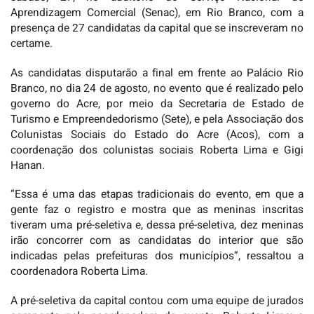
Aprendizagem Comercial (Senac), em Rio Branco, com a
presença de 27 candidatas da capital que se inscreveram no
certame.
As candidatas disputarão a final em frente ao Palácio Rio
Branco, no dia 24 de agosto, no evento que é realizado pelo
governo do Acre, por meio da Secretaria de Estado de
Turismo e Empreendedorismo (Sete), e pela Associação dos
Colunistas Sociais do Estado do Acre (Acos), com a
coordenação dos colunistas sociais Roberta Lima e Gigi
Hanan.
“Essa é uma das etapas tradicionais do evento, em que a
gente faz o registro e mostra que as meninas inscritas
tiveram uma pré-seletiva e, dessa pré-seletiva, dez meninas
irão concorrer com as candidatas do interior que são
indicadas pelas prefeituras dos municípios”, ressaltou a
coordenadora Roberta Lima.
A pré-seletiva da capital contou com uma equipe de jurados