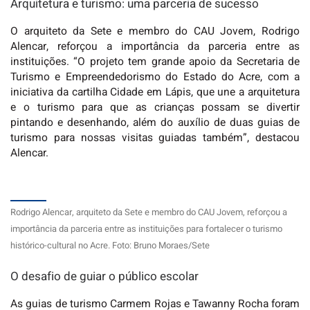
Arquitetura e turismo: uma parceria de sucesso
O arquiteto da Sete e membro do CAU Jovem, Rodrigo
Alencar, reforçou a importância da parceria entre as
instituições. “O projeto tem grande apoio da Secretaria de
Turismo e Empreendedorismo do Estado do Acre, com a
iniciativa da cartilha Cidade em Lápis, que une a arquitetura
e o turismo para que as crianças possam se divertir
pintando e desenhando, além do auxílio de duas guias de
turismo para nossas visitas guiadas também”, destacou
Alencar.
Rodrigo Alencar, arquiteto da Sete e membro do CAU Jovem, reforçou a
importância da parceria entre as instituições para fortalecer o turismo
histórico-cultural no Acre. Foto: Bruno Moraes/Sete
O desafio de guiar o público escolar
As guias de turismo Carmem Rojas e Tawanny Rocha foram