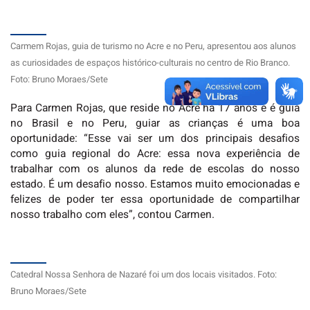
Carmem Rojas, guia de turismo no Acre e no Peru, apresentou aos alunos
as curiosidades de espaços histórico-culturais no centro de Rio Branco.
Foto: Bruno Moraes/Sete
Para Carmen Rojas, que reside no Acre há 17 anos e é guia
no Brasil e no Peru, guiar as crianças é uma boa
oportunidade: “Esse vai ser um dos principais desafios
como guia regional do Acre: essa nova experiência de
trabalhar com os alunos da rede de escolas do nosso
estado. É um desafio nosso. Estamos muito emocionadas e
felizes de poder ter essa oportunidade de compartilhar
nosso trabalho com eles”, contou Carmen.
Catedral Nossa Senhora de Nazaré foi um dos locais visitados. Foto:
Bruno Moraes/Sete