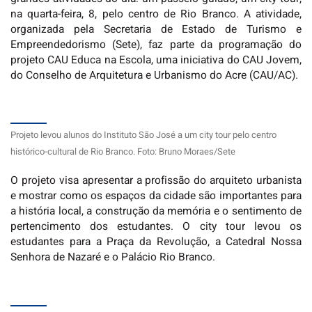
na quarta-feira, 8, pelo centro de Rio Branco. A atividade,
organizada pela Secretaria de Estado de Turismo e
Empreendedorismo (Sete), faz parte da programação do
projeto CAU Educa na Escola, uma iniciativa do CAU Jovem,
do Conselho de Arquitetura e Urbanismo do Acre (CAU/AC).
Projeto levou alunos do Instituto São José a um city tour pelo centro
histórico-cultural de Rio Branco. Foto: Bruno Moraes/Sete
O projeto visa apresentar a profissão do arquiteto urbanista
e mostrar como os espaços da cidade são importantes para
a história local, a construção da memória e o sentimento de
pertencimento dos estudantes. O city tour levou os
estudantes para a Praça da Revolução, a Catedral Nossa
Senhora de Nazaré e o Palácio Rio Branco.