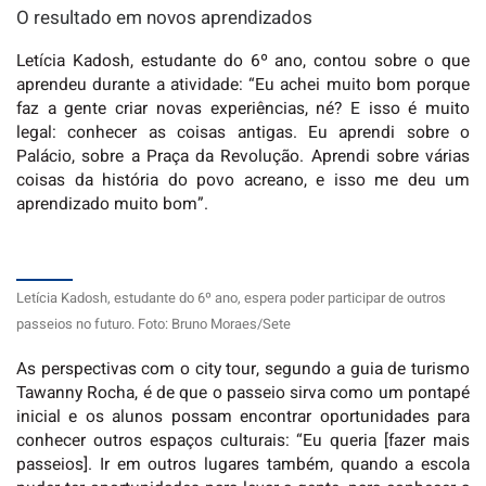
O resultado em novos aprendizados
Letícia Kadosh, estudante do 6º ano, contou sobre o que
aprendeu durante a atividade: “Eu achei muito bom porque
faz a gente criar novas experiências, né? E isso é muito
legal: conhecer as coisas antigas. Eu aprendi sobre o
Palácio, sobre a Praça da Revolução. Aprendi sobre várias
coisas da história do povo acreano, e isso me deu um
aprendizado muito bom”.
Letícia Kadosh, estudante do 6º ano, espera poder participar de outros
passeios no futuro. Foto: Bruno Moraes/Sete
As perspectivas com o city tour, segundo a guia de turismo
Tawanny Rocha, é de que o passeio sirva como um pontapé
inicial e os alunos possam encontrar oportunidades para
conhecer outros espaços culturais: “Eu queria [fazer mais
passeios]. Ir em outros lugares também, quando a escola