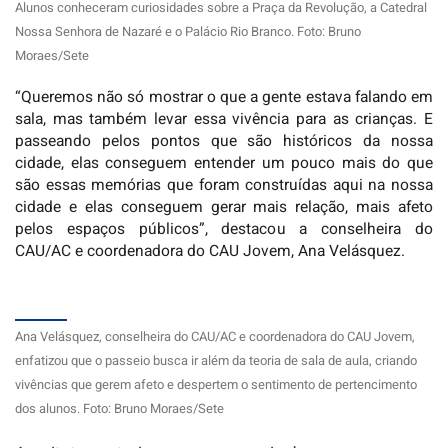
Alunos conheceram curiosidades sobre a Praça da Revolução, a Catedral
Nossa Senhora de Nazaré e o Palácio Rio Branco. Foto: Bruno
Moraes/Sete
“Queremos não só mostrar o que a gente estava falando em
sala, mas também levar essa vivência para as crianças. E
passeando pelos pontos que são históricos da nossa
cidade, elas conseguem entender um pouco mais do que
são essas memórias que foram construídas aqui na nossa
cidade e elas conseguem gerar mais relação, mais afeto
pelos espaços públicos”, destacou a conselheira do
CAU/AC e coordenadora do CAU Jovem, Ana Velásquez.
Ana Velásquez, conselheira do CAU/AC e coordenadora do CAU Jovem,
enfatizou que o passeio busca ir além da teoria de sala de aula, criando
vivências que gerem afeto e despertem o sentimento de pertencimento
dos alunos. Foto: Bruno Moraes/Sete