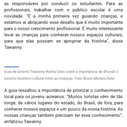
as responsáveis por conduzir os estudantes. Para as
profissionais, trabalhar com o público escolar é uma
novidade. “É a minha primeira vez guiando crianças, e
estamos aí abraçando esse desafio que é muito importante
para o nosso crescimento profissional. É muito interessante
levar as crianças para conhecer nossos espaços culturais,
para que elas possam se apropriar da história”, disse
Tawanny.
Guia de turismo Tawanny Rocha falou sobre a importância de difundir o
turismo histórico-cultural entre as crianças. Foto: Bruno Moraes/Sete
A guia ressaltou a importância de priorizar o conhecimento
local para os jovens acreanos: “Muitos turistas vêm de tão
longe, de vários lugares do estado, do Brasil, de fora, para
conhecer nossos espaços e um pouco da nossa história. As
nossas crianças também precisam ter esse conhecimento”,
enfatizou Tawanny.