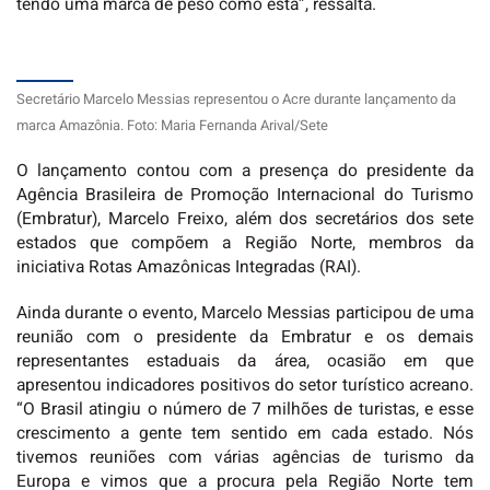
tendo uma marca de peso como esta”, ressalta.
Secretário Marcelo Messias representou o Acre durante lançamento da
marca Amazônia. Foto: Maria Fernanda Arival/Sete
O lançamento contou com a presença do presidente da
Agência Brasileira de Promoção Internacional do Turismo
(Embratur), Marcelo Freixo, além dos secretários dos sete
estados que compõem a Região Norte, membros da
iniciativa Rotas Amazônicas Integradas (RAI).
Ainda durante o evento, Marcelo Messias participou de uma
reunião com o presidente da Embratur e os demais
representantes estaduais da área, ocasião em que
apresentou indicadores positivos do setor turístico acreano.
“O Brasil atingiu o número de 7 milhões de turistas, e esse
crescimento a gente tem sentido em cada estado. Nós
tivemos reuniões com várias agências de turismo da
Europa e vimos que a procura pela Região Norte tem