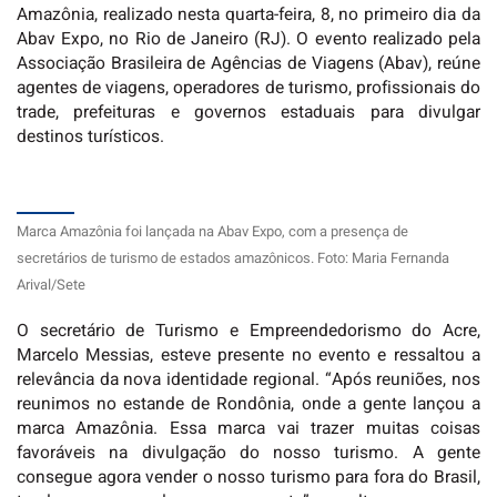
Amazônia, realizado nesta quarta-feira, 8, no primeiro dia da
Abav Expo, no Rio de Janeiro (RJ). O evento realizado pela
Associação Brasileira de Agências de Viagens (Abav), reúne
agentes de viagens, operadores de turismo, profissionais do
trade, prefeituras e governos estaduais para divulgar
destinos turísticos.
Marca Amazônia foi lançada na Abav Expo, com a presença de
secretários de turismo de estados amazônicos. Foto: Maria Fernanda
Arival/Sete
O secretário de Turismo e Empreendedorismo do Acre,
Marcelo Messias, esteve presente no evento e ressaltou a
relevância da nova identidade regional. “Após reuniões, nos
reunimos no estande de Rondônia, onde a gente lançou a
marca Amazônia. Essa marca vai trazer muitas coisas
favoráveis na divulgação do nosso turismo. A gente
consegue agora vender o nosso turismo para fora do Brasil,