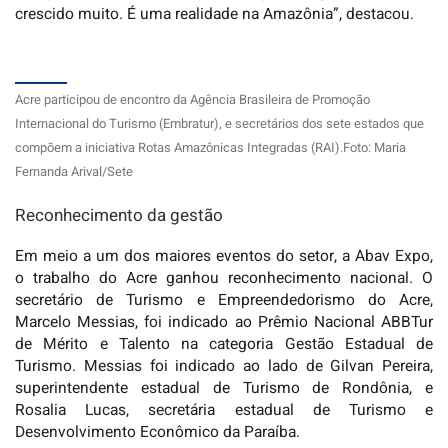
crescido muito. É uma realidade na Amazônia”, destacou.
Acre participou de encontro da Agência Brasileira de Promoção
Internacional do Turismo (Embratur), e secretários dos sete estados que
compõem a iniciativa Rotas Amazônicas Integradas (RAI).Foto: Maria
Fernanda Arival/Sete
Reconhecimento da gestão
Em meio a um dos maiores eventos do setor, a Abav Expo,
o trabalho do Acre ganhou reconhecimento nacional. O
secretário de Turismo e Empreendedorismo do Acre,
Marcelo Messias, foi indicado ao Prêmio Nacional ABBTur
de Mérito e Talento na categoria Gestão Estadual de
Turismo. Messias foi indicado ao lado de Gilvan Pereira,
superintendente estadual de Turismo de Rondônia, e
Rosalia Lucas, secretária estadual de Turismo e
Desenvolvimento Econômico da Paraíba.