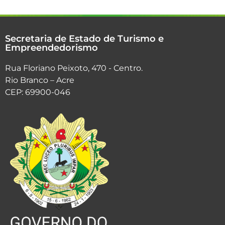
Secretaria de Estado de Turismo e
Empreendedorismo
Rua Floriano Peixoto, 470 - Centro.
Rio Branco – Acre
CEP: 69900-046