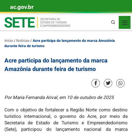
ac.gov.br
Skip to content
Pesquisa
Início
/
Notícias
/
Acre participa do lançamento da marca Amazônia
durante feira de turismo
Acre participa do lançamento da marca
Amazônia durante feira de turismo
Por Maria Fernanda Arival, em 10 de outubro de 2025
Com o objetivo de fortalecer a Região Norte como destino
turístico internacional, o governo do Acre, por meio da
Secretaria de Estado de Turismo e Empreendedorismo
(Sete), participou do lançamento nacional da marca