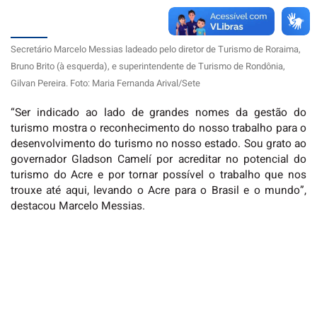
Secretário Marcelo Messias ladeado pelo diretor de Turismo de Roraima,
Bruno Brito (à esquerda), e superintendente de Turismo de Rondônia,
Gilvan Pereira. Foto: Maria Fernanda Arival/Sete
“Ser indicado ao lado de grandes nomes da gestão do
turismo mostra o reconhecimento do nosso trabalho para o
desenvolvimento do turismo no nosso estado. Sou grato ao
governador Gladson Camelí por acreditar no potencial do
turismo do Acre e por tornar possível o trabalho que nos
trouxe até aqui, levando o Acre para o Brasil e o mundo”,
destacou Marcelo Messias.