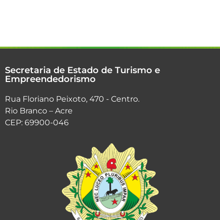
Secretaria de Estado de Turismo e
Empreendedorismo
Rua Floriano Peixoto, 470 - Centro.
Rio Branco – Acre
CEP: 69900-046