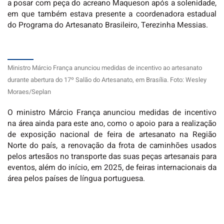
a posar com peça do acreano Maqueson após a solenidade,
em que também estava presente a coordenadora estadual
do Programa do Artesanato Brasileiro, Terezinha Messias.
Ministro Márcio França anunciou medidas de incentivo ao artesanato
durante abertura do 17º Salão do Artesanato, em Brasília. Foto: Wesley
Moraes/Seplan
O ministro Márcio França anunciou medidas de incentivo
na área ainda para este ano, como o apoio para a realização
de exposição nacional de feira de artesanato na Região
Norte do país, a renovação da frota de caminhões usados
pelos artesãos no transporte das suas peças artesanais para
eventos, além do início, em 2025, de feiras internacionais da
área pelos países de língua portuguesa.