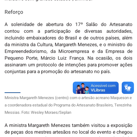
Reforço
A solenidade de abertura do 17º Salão do Artesanato
contou com a participação de diversas autoridades,
incluindo embaixadores do Brasil e de outros países, além
da ministra da Cultura, Margareth Menezes, e o ministro do
Empreendedorismo, da Microempresa e da Empresa de
Pequeno Porte, Márcio Luiz França. Na ocasião, os dois
assinaram um protocolo de intenções para promover ações
conjuntas para a promoção do artesanato no país.
Ministra Margareth Menezes (centro) com o artesão acreano Maqueson e
a coordenadora estadual do Programa do Artesanato Brasileiro, Terezinha
Messias. Foto: Wesley Moraes/Seplan
A ministra Margareth Menezes também visitou a exposição
de peças dos mestres artesãos no local do evento e chegou