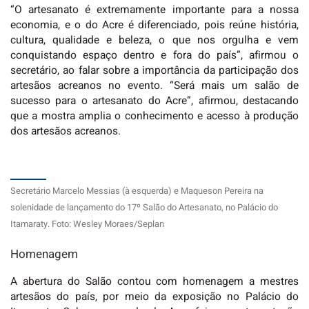
“O artesanato é extremamente importante para a nossa
economia, e o do Acre é diferenciado, pois reúne história,
cultura, qualidade e beleza, o que nos orgulha e vem
conquistando espaço dentro e fora do país”, afirmou o
secretário, ao falar sobre a importância da participação dos
artesãos acreanos no evento. “Será mais um salão de
sucesso para o artesanato do Acre”, afirmou, destacando
que a mostra amplia o conhecimento e acesso à produção
dos artesãos acreanos.
Secretário Marcelo Messias (à esquerda) e Maqueson Pereira na
solenidade de lançamento do 17º Salão do Artesanato, no Palácio do
Itamaraty. Foto: Wesley Moraes/Seplan
Homenagem
A abertura do Salão contou com homenagem a mestres
artesãos do país, por meio da exposição no Palácio do