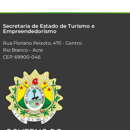
Secretaria de Estado de Turismo e
Empreendedorismo
Rua Floriano Peixoto, 470 - Centro.
Rio Branco – Acre
CEP: 69900-046