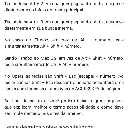
Teclando-se Alt + 2 em qualquer página do portal, chega-se
diretamente ao início do menu principal.
Teclando-se Alt + 3 em qualquer página do portal, chega-se
diretamente em sua busca interna.
No caso do Firefox, em vez de Alt + número, tecle
simultaneamente Alt + Shift + número.
Sendo Firefox no Mac OS, em vez de Alt + Shift + número,
tecle simultaneamente Ctrl + Alt + número.
No Opera, as teclas são Shift + Esc (escape) + número. Ao
teclar apenas Shift + Esc (escape), o usuário encontrará uma
janela com todas as alternativas de ACCESSKEY da página.
Ao final desse texto, você poderá baixar alguns arquivos
que explicam melhor o termo acessibilidade e como deve
ser implementado nos sites da Internet.
Leis e decretos sobre acessibilidade: