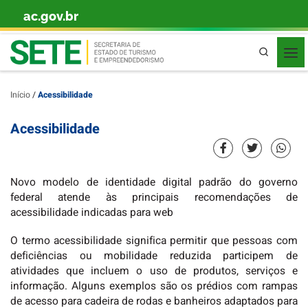
ac.gov.br
Skip to content
Pesquisa
Início
/
Acessibilidade
Acessibilidade
Novo modelo de identidade digital padrão do governo
federal atende às principais recomendações de
acessibilidade indicadas para web
O termo acessibilidade significa permitir que pessoas com
deficiências ou mobilidade reduzida participem de
atividades que incluem o uso de produtos, serviços e
informação. Alguns exemplos são os prédios com rampas
de acesso para cadeira de rodas e banheiros adaptados para