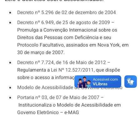
Decreto nº 5.296 de 02 de dezembro de 2004
Decreto nº 6.949, de 25 de agosto de 2009
–
Promulga a Convenção Internacional sobre os
Direitos das Pessoas com Deficiência e seu
Protocolo Facultativo, assinados em Nova York, em
30 de março de 2007.
Decreto nº 7.724, de 16 de Maio de 2012
–
Regulamenta a
Lei Nº 12.527/2011,
que dispõe
sobre o acesso a informações.
Modelo de Acessibilidade de Governo Eletrônico
Portaria nº 03, de 07 de Maio de 2007
–
Institucionaliza o Modelo de Acessibilidade em
Governo Eletrônico – e-MAG