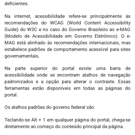
deficientes.
Na internet, acessibilidade refere-se principalmente às
recomendações do WCAG (World Content Accessibility
Guide) do W3C e no caso do Governo Brasileiro ao e-MAG
(Modelo de Acessibilidade em Governo Eletrônico). O e-
MAG está alinhado às recomendações internacionais, mas
estabelece padrões de comportamento acessível para sites
governamentais.
Na parte superior do portal existe uma barra de
acessibilidade onde se encontram atalhos de navegação
padronizados e a opção para alterar o contraste. Essas
ferramentas estão disponíveis em todas as páginas do
portal.
Os atalhos padrões do governo federal são:
Teclando-se Alt + 1 em qualquer página do portal, chega-se
diretamente ao começo do conteúdo principal da página.