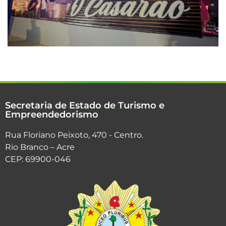
Secretaria de Estado de Turismo e
Empreendedorismo
Rua Floriano Peixoto, 470 - Centro.
Rio Branco – Acre
CEP: 69900-046