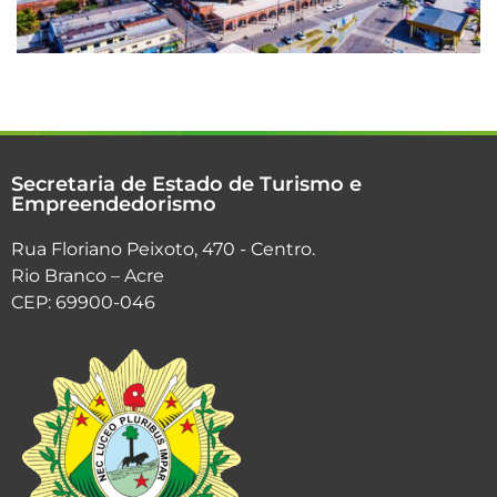
Secretaria de Estado de Turismo e
Empreendedorismo
Rua Floriano Peixoto, 470 - Centro.
Rio Branco – Acre
CEP: 69900-046