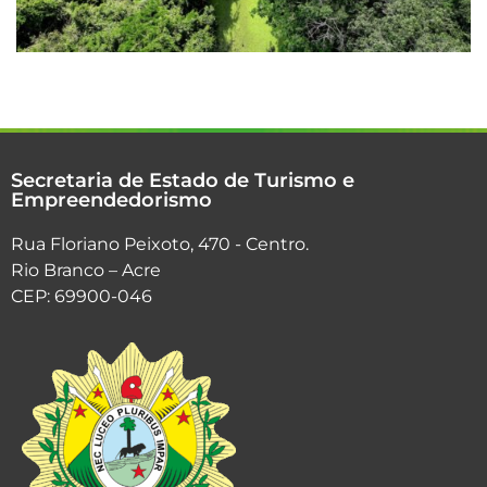
Secretaria de Estado de Turismo e
Empreendedorismo
Rua Floriano Peixoto, 470 - Centro.
Rio Branco – Acre
CEP: 69900-046